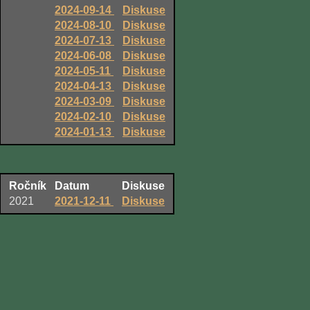
2024-09-14
Diskuse
2024-08-10
Diskuse
2024-07-13
Diskuse
2024-06-08
Diskuse
2024-05-11
Diskuse
2024-04-13
Diskuse
2024-03-09
Diskuse
2024-02-10
Diskuse
2024-01-13
Diskuse
Ročník
Datum
Diskuse
2021
2021-12-11
Diskuse