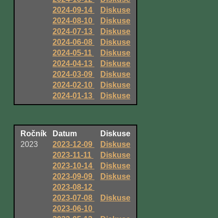
2024-09-14
Diskuse
2024-08-10
Diskuse
2024-07-13
Diskuse
2024-06-08
Diskuse
2024-05-11
Diskuse
2024-04-13
Diskuse
2024-03-09
Diskuse
2024-02-10
Diskuse
2024-01-13
Diskuse
Ročník
Datum
Diskuse
2023
2023-12-09
Diskuse
2023-11-11
Diskuse
2023-10-14
Diskuse
2023-09-09
Diskuse
2023-08-12
2023-07-08
Diskuse
2023-06-10