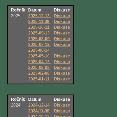
Ročník
Datum
Diskuse
2025
2025-12-13
Diskuse
2025-11-08
Diskuse
2025-10-11
Diskuse
2025-09-13
Diskuse
2025-08-09
Diskuse
2025-07-12
Diskuse
2025-06-14
2025-05-10
Diskuse
2025-04-12
Diskuse
2025-03-08
Diskuse
2025-02-08
Diskuse
2025-01-11
Diskuse
Ročník
Datum
Diskuse
2024
2024-12-14
Diskuse
2024-11-09
Diskuse
2024-10-12
Diskuse