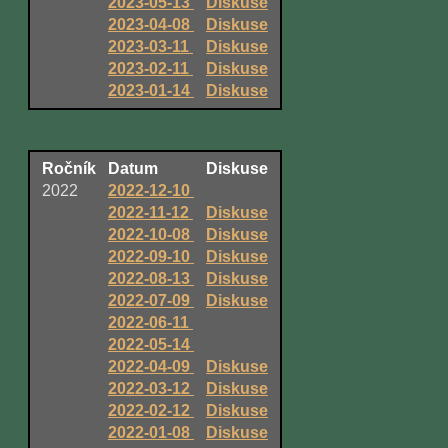
2023-05-13
Diskuse
2023-04-08
Diskuse
2023-03-11
Diskuse
2023-02-11
Diskuse
2023-01-14
Diskuse
Ročník
Datum
Diskuse
2022
2022-12-10
2022-11-12
Diskuse
2022-10-08
Diskuse
2022-09-10
Diskuse
2022-08-13
Diskuse
2022-07-09
Diskuse
2022-06-11
2022-05-14
2022-04-09
Diskuse
2022-03-12
Diskuse
2022-02-12
Diskuse
2022-01-08
Diskuse