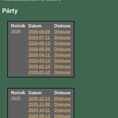
Párty
Ročník
Datum
Diskuse
2026
2026-08-08
Diskuse
2026-07-11
Diskuse
2026-06-13
Diskuse
2026-05-09
Diskuse
2026-04-11
Diskuse
2026-03-14
Diskuse
2026-02-14
Diskuse
2026-01-10
Diskuse
Ročník
Datum
Diskuse
2025
2025-12-13
Diskuse
2025-11-08
Diskuse
2025-10-11
Diskuse
2025-09-13
Diskuse