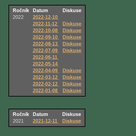
Ročník
Datum
Diskuse
2022
2022-12-10
2022-11-12
Diskuse
2022-10-08
Diskuse
2022-09-10
Diskuse
2022-08-13
Diskuse
2022-07-09
Diskuse
2022-06-11
2022-05-14
2022-04-09
Diskuse
2022-03-12
Diskuse
2022-02-12
Diskuse
2022-01-08
Diskuse
Ročník
Datum
Diskuse
2021
2021-12-11
Diskuse