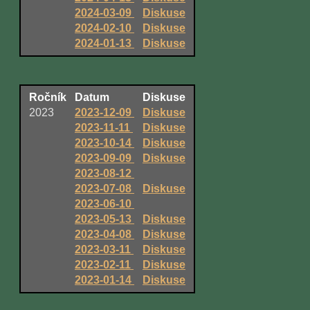
2024-03-09
Diskuse
2024-02-10
Diskuse
2024-01-13
Diskuse
Ročník
Datum
Diskuse
2023
2023-12-09
Diskuse
2023-11-11
Diskuse
2023-10-14
Diskuse
2023-09-09
Diskuse
2023-08-12
2023-07-08
Diskuse
2023-06-10
2023-05-13
Diskuse
2023-04-08
Diskuse
2023-03-11
Diskuse
2023-02-11
Diskuse
2023-01-14
Diskuse