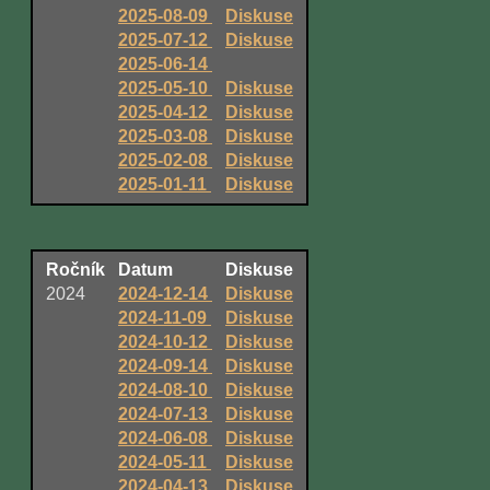
2025-08-09
Diskuse
2025-07-12
Diskuse
2025-06-14
2025-05-10
Diskuse
2025-04-12
Diskuse
2025-03-08
Diskuse
2025-02-08
Diskuse
2025-01-11
Diskuse
Ročník
Datum
Diskuse
2024
2024-12-14
Diskuse
2024-11-09
Diskuse
2024-10-12
Diskuse
2024-09-14
Diskuse
2024-08-10
Diskuse
2024-07-13
Diskuse
2024-06-08
Diskuse
2024-05-11
Diskuse
2024-04-13
Diskuse