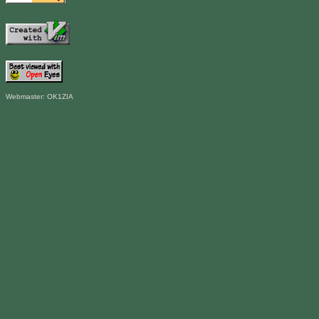
Webmaster: OK1ZIA